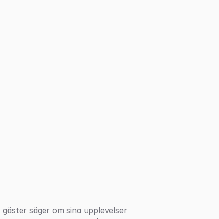
 gäster säger om sina upplevelser