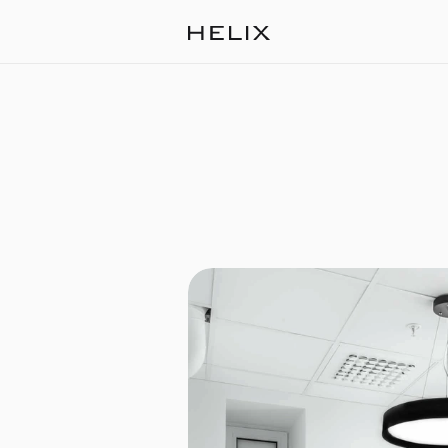
Vincent